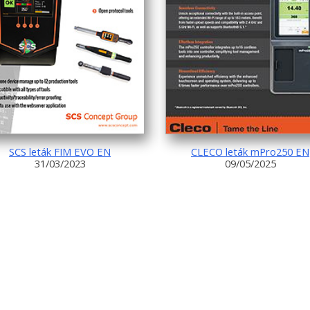
SCS leták FIM EVO EN
CLECO leták mPro250 EN
31/03/2023
09/05/2025