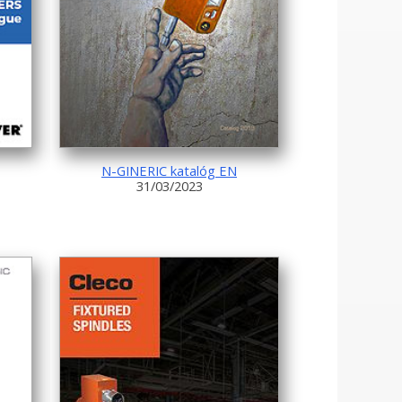
N-GINERIC katalóg EN
31/03/2023