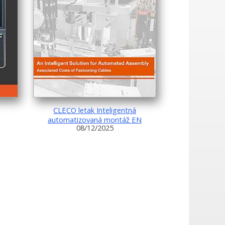
CLECO letak Inteligentná
automatizovaná montáž EN
08/12/2025