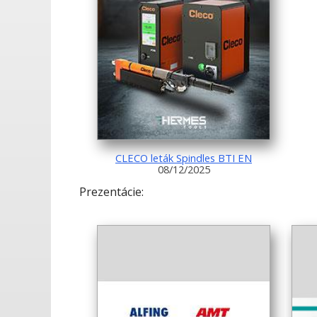
CLECO leták Spindles BTI EN
08/12/2025
Prezentácie: