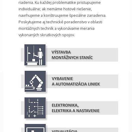
riadenia. Ku každej problematike pristupujeme
individuálne; ak nemáme hotové riešenie,
navrhujeme a konštruujeme špeciálne zariadenia.
Poskytujeme aj technické poradenstvo v oblasti
montážnych techník a vykonávame merania
vykonaných skrutkových spojov.