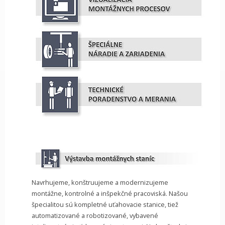
Navrhujeme, konštruujeme a modernizujeme
montážne, kontrolné a inšpekčné pracoviská. Našou
špecialitou sú kompletné uťahovacie stanice, tiež
automatizované a robotizované, vybavené