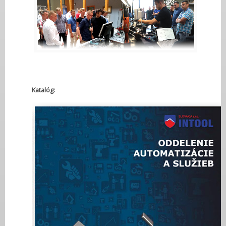
Katalóg: